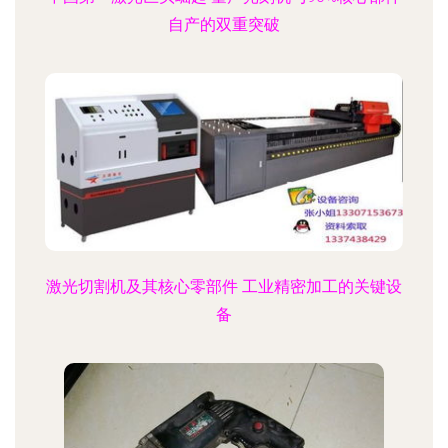
自产的双重突破
激光切割机及其核心零部件 工业精密加工的关键设
备