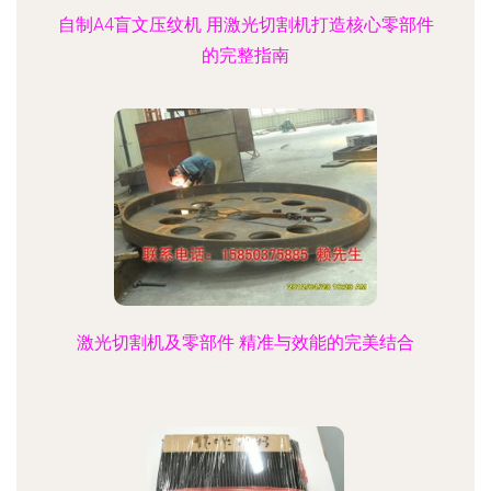
自制A4盲文压纹机 用激光切割机打造核心零部件
的完整指南
激光切割机及零部件 精准与效能的完美结合