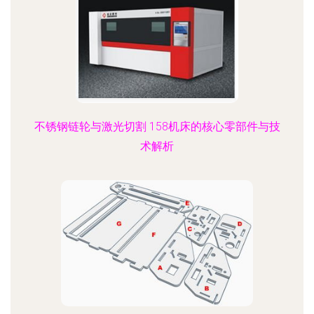
不锈钢链轮与激光切割 158机床的核心零部件与技
术解析