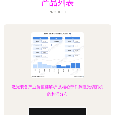
产品列表
PRODUCT
激光装备产业价值链解析 从核心部件到激光切割机
的利润分布