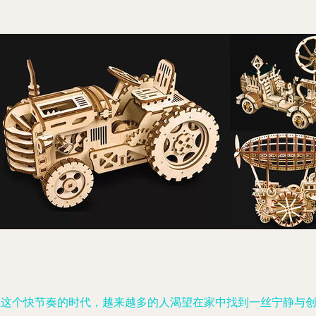
在这个快节奏的时代，越来越多的人渴望在家中找到一丝宁静与