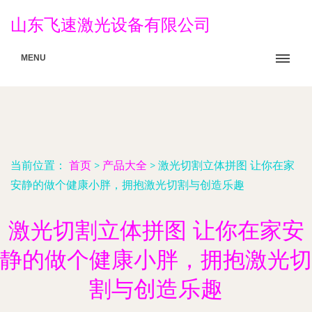
山东飞速激光设备有限公司
MENU
当前位置：
首页
>
产品大全
>
激光切割立体拼图 让你在家
安静的做个健康小胖，拥抱激光切割与创造乐趣
激光切割立体拼图 让你在家安
静的做个健康小胖，拥抱激光切
割与创造乐趣