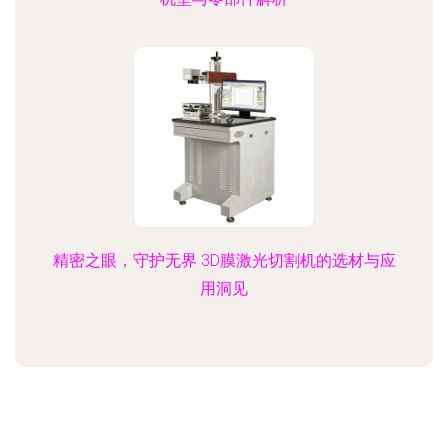
精密之眼，守护无界 3D膜激光切割机的选材与应
用洞见