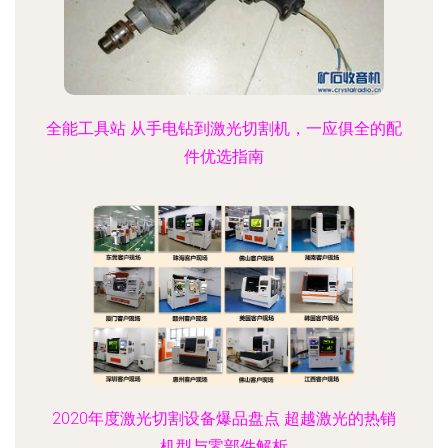
全能工具站 从手电钻到激光切割机，一应俱全的配
件优选指南
2020年度激光切割设备爆品盘点 超越激光的热销
机型与零部件解析