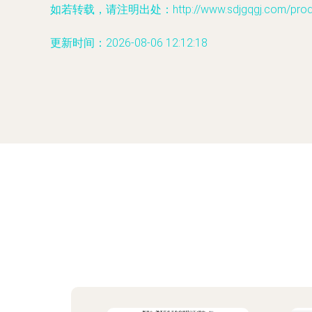
如若转载，请注明出处：http://www.sdjgqgj.com/produc
更新时间：2026-08-06 12:12:18