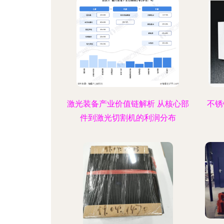
激光装备产业价值链解析 从核心部
不锈
件到激光切割机的利润分布