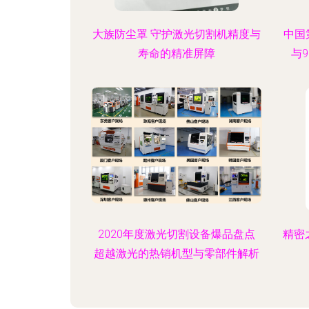
大族防尘罩 守护激光切割机精度与
中国
寿命的精准屏障
与
2020年度激光切割设备爆品盘点
精密
超越激光的热销机型与零部件解析