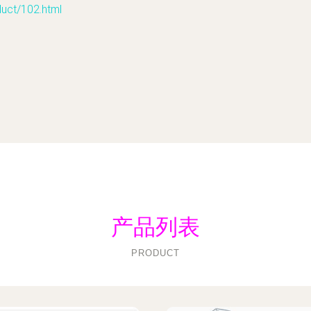
t/102.html
产品列表
PRODUCT