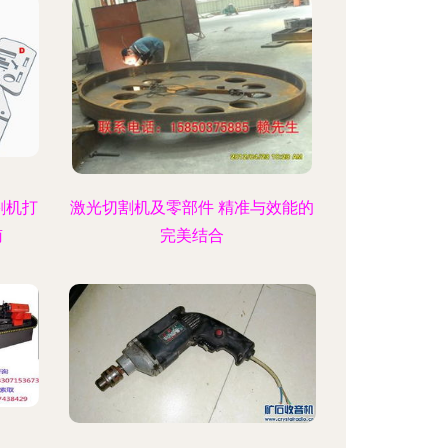
割机打
激光切割机及零部件 精准与效能的
南
完美结合