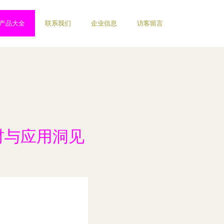
产品大全
联系我们
企业信息
访客留言
材与应用洞见