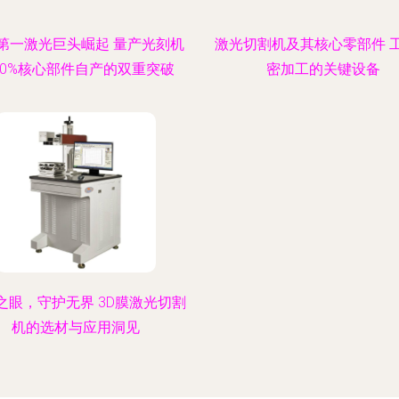
第一激光巨头崛起 量产光刻机
激光切割机及其核心零部件 
90%核心部件自产的双重突破
密加工的关键设备
之眼，守护无界 3D膜激光切割
机的选材与应用洞见