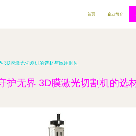
首页
企业简介
界 3D膜激光切割机的选材与应用洞见
守护无界 3D膜激光切割机的选