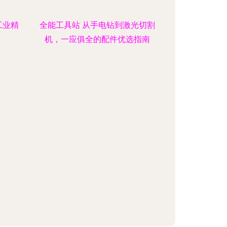
工业精
全能工具站 从手电钻到激光切割
机，一应俱全的配件优选指南