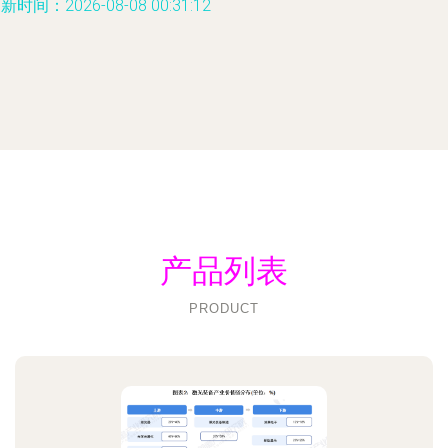
新时间：2026-08-08 00:31:12
产品列表
PRODUCT