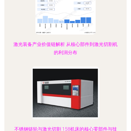
激光装备产业价值链解析 从核心部件到激光切割机
的利润分布
不锈钢链轮与激光切割 158机床的核心零部件与技