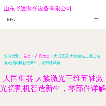
山东飞速激光设备有限公司
MENU
当前位置：
首页
>
产品大全
>
大国重器 大族激光三维五轴
激光切割机智造新生，零部件详解
大国重器 大族激光三维五轴激
光切割机智造新生，零部件详解