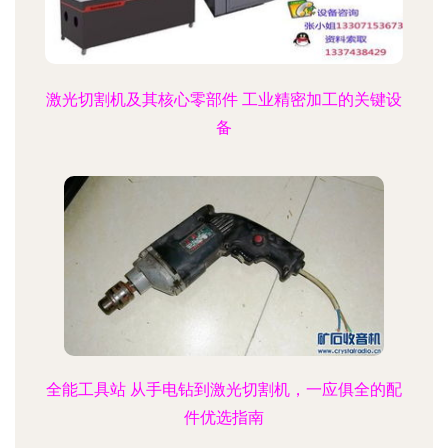
激光切割机及其核心零部件 工业精密加工的关键设
备
全能工具站 从手电钻到激光切割机，一应俱全的配
件优选指南