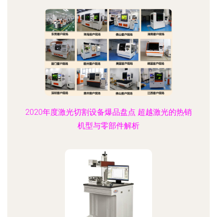
2020年度激光切割设备爆品盘点 超越激光的热销
机型与零部件解析