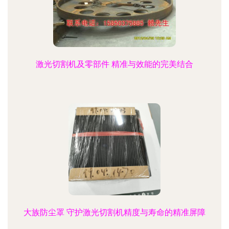
激光切割机及零部件 精准与效能的完美结合
大族防尘罩 守护激光切割机精度与寿命的精准屏障