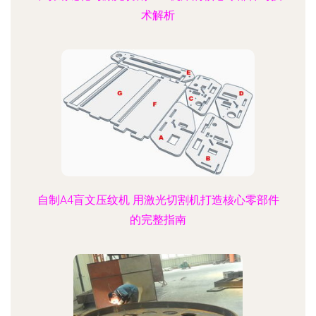
术解析
自制A4盲文压纹机 用激光切割机打造核心零部件
的完整指南